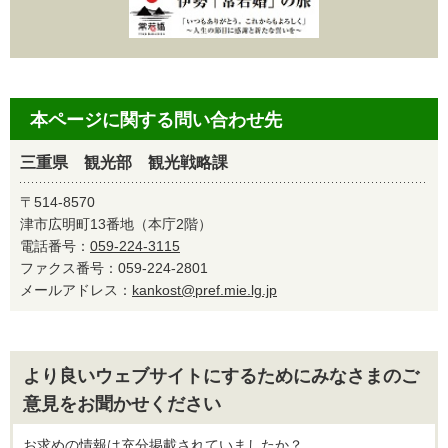
本ページに関する問い合わせ先
三重県 観光部 観光戦略課
〒514-8570
津市広明町13番地（本庁2階）
電話番号：
059-224-3115
ファクス番号：059-224-2801
メールアドレス：
kankost@pref.mie.lg.jp
より良いウェブサイトにするためにみなさまのご
意見をお聞かせください
お求めの情報は充分掲載されていましたか？