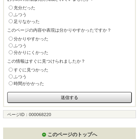
充分だった
ふつう
足りなかった
このページの内容や表現は分かりやすかったですか？
分かりやすかった
ふつう
分かりにくかった
この情報はすぐに見つけられましたか？
すぐに見つかった
ふつう
時間がかかった
ページID：
000068220
このページのトップへ