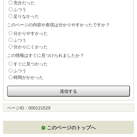
充分だった
ふつう
足りなかった
このページの内容や表現は分かりやすかったですか？
分かりやすかった
ふつう
分かりにくかった
この情報はすぐに見つけられましたか？
すぐに見つかった
ふつう
時間がかかった
ページID：
000121529
このページのトップへ