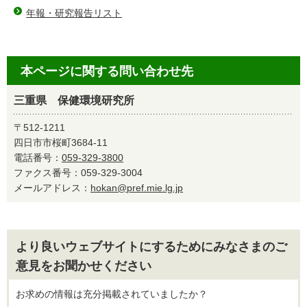
年報・研究報告リスト
本ページに関する問い合わせ先
三重県 保健環境研究所
〒512-1211
四日市市桜町3684-11
電話番号：
059-329-3800
ファクス番号：059-329-3004
メールアドレス：
hokan@pref.mie.lg.jp
より良いウェブサイトにするためにみなさまのご
意見をお聞かせください
お求めの情報は充分掲載されていましたか？