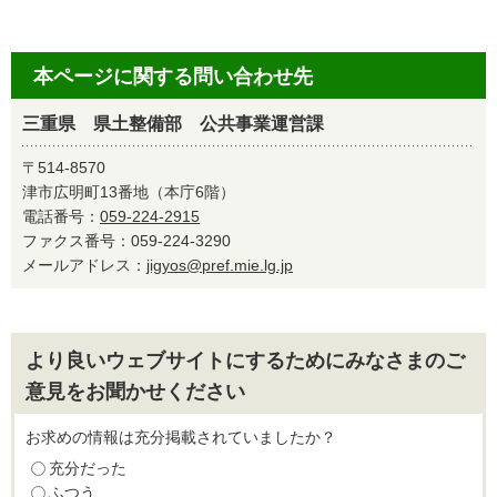
本ページに関する問い合わせ先
三重県 県土整備部 公共事業運営課
〒514-8570
津市広明町13番地（本庁6階）
電話番号：
059-224-2915
ファクス番号：059-224-3290
メールアドレス：
jigyos@pref.mie.lg.jp
より良いウェブサイトにするためにみなさまのご
意見をお聞かせください
お求めの情報は充分掲載されていましたか？
充分だった
ふつう