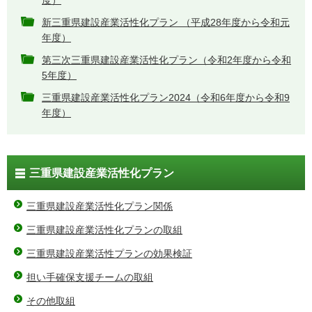
度）
新三重県建設産業活性化プラン （平成28年度から令和元
年度）
第三次三重県建設産業活性化プラン（令和2年度から令和
5年度）
三重県建設産業活性化プラン2024（令和6年度から令和9
年度）
三重県建設産業活性化プラン
三重県建設産業活性化プラン関係
三重県建設産業活性化プランの取組
三重県建設産業活性プランの効果検証
担い手確保支援チームの取組
その他取組