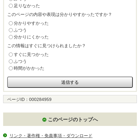
足りなかった
このページの内容や表現は分かりやすかったですか？
分かりやすかった
ふつう
分かりにくかった
この情報はすぐに見つけられましたか？
すぐに見つかった
ふつう
時間がかかった
ページID：
000284959
このページのトップへ
リンク・著作権・免責事項・ダウンロード