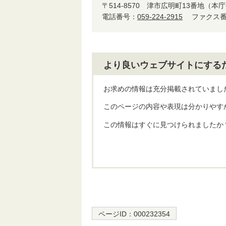
〒514-8570
津市広明町13番地（本庁
電話番号：
059-224-2915
ファクス番号
より良いウェブサイトにする
お求めの情報は充分掲載されていまし
このページの内容や表現は分かりやす
この情報はすぐに見つけられましたか
ページID：
000232354