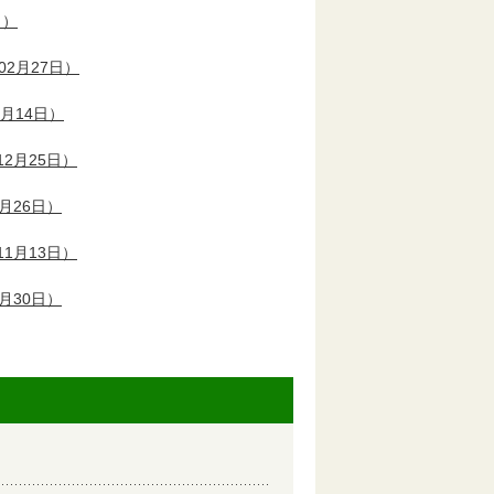
日）
02月27日）
2月14日）
2月25日）
月26日）
1月13日）
月30日）