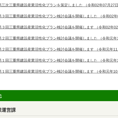
第三次三重県建設産業活性化プランを策定しました
（令和02年07月27
第３回三重県建設産業活性化プラン検討会議を開催しました
（令和02年
第３回三重県建設産業活性化プラン検討会議を開催します
（令和02年0
第２回三重県建設産業活性化プラン検討会議を開催しました
（令和元年1
第２回三重県建設産業活性化プラン検討会議を開催します
（令和元年11
第１回三重県建設産業活性化プラン検討会議を開催しました
（令和元年1
第１回三重県建設産業活性化プラン検討会議を開催します
（令和元年10
先
業運営課