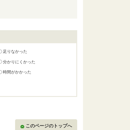
足りなかった
分かりにくかった
時間がかかった
このページのトップへ