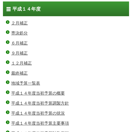
平成１４年度
２月補正
専決処分
６月補正
９月補正
１２月補正
最終補正
地域予算一覧表
平成１４年度当初予算の概要
平成１４年度当初予算調製方針
平成１４年度当初予算の状況
平成１４年度当初予算主要事項