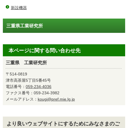
新設機器
三重県工業研究所
本ページに関する問い合わせ先
三重県 工業研究所
〒514-0819
津市高茶屋5丁目5番45号
電話番号：
059-234-4036
ファクス番号：059-234-3982
メールアドレス：
kougi@pref.mie.lg.jp
より良いウェブサイトにするためにみなさまのご