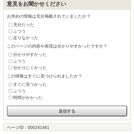
意見をお聞かせください
お求めの情報は充分掲載されていましたか？
充分だった
ふつう
足りなかった
このページの内容や表現は分かりやすかったですか？
分かりやすかった
ふつう
分かりにくかった
この情報はすぐに見つけられましたか？
すぐに見つかった
ふつう
時間がかかった
ページID：
000241481