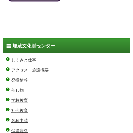
埋蔵文化財センター
しくみと仕事
アクセス・施設概要
発掘情報
催し物
学校教育
社会教育
各種申請
保管資料