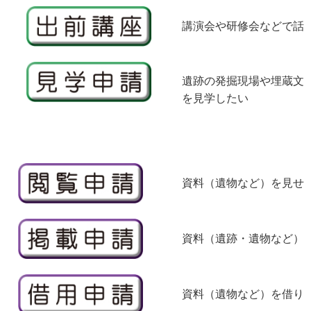
講演会や研修会などで話
遺跡の発掘現場や埋蔵文化
を見学したい
資料（遺物など）を見せ
資料（遺跡・遺物など）の
資料（遺物など）を借りた