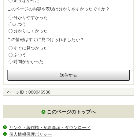
足りなかった
このページの内容や表現は分かりやすかったですか？
分かりやすかった
ふつう
分かりにくかった
この情報はすぐに見つけられましたか？
すぐに見つかった
ふつう
時間がかかった
ページID：
000046930
このページのトップへ
リンク・著作権・免責事項・ダウンロード
個人情報保護ポリシー