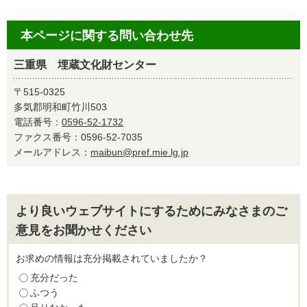
本ページに関する問い合わせ先
三重県 埋蔵文化財センター
〒515-0325
多気郡明和町竹川503
電話番号：
0596-52-1732
ファクス番号：0596-52-7035
メールアドレス：
maibun@pref.mie.lg.jp
より良いウェブサイトにするためにみなさまのご
意見をお聞かせください
お求めの情報は充分掲載されていましたか？
充分だった
ふつう