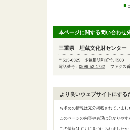
本ページに関する問い合わせ
三重県 埋蔵文化財センター
〒515-0325
多気郡明和町竹川503
電話番号：
0596-52-1732
ファクス番号
より良いウェブサイトにする
お求めの情報は充分掲載されていまし
このページの内容や表現は分かりやす
この情報はすぐに見つけられましたか