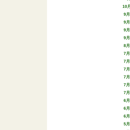
10
9月
9月
9月
9月
8月
7月
7月
7月
7月
7月
7月
6月
6月
6月
5月