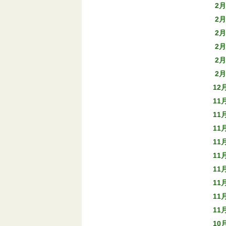
2月
2月
2月
2月
2月
2月
12
11
11
11
11
11
11
11
11
11
10