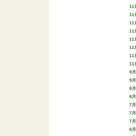
11
11
11
11
11
11
11
11
9月
9月
8月
8月
7月
7月
7月
6月