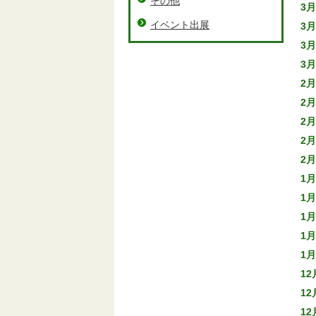
その他
3月
イベント出展
3月
3月
3月
2月
2月
2月
2月
2月
1月
1月
1月
1月
1月
12
12
12