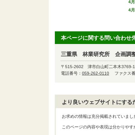
4月
4月
本ページに関する問い合わせ
三重県 林業研究所 企画調
〒515-2602
津市白山町二本木3769-1
電話番号：
059-262-0110
ファクス番号
より良いウェブサイトにする
お求めの情報は充分掲載されていまし
このページの内容や表現は分かりやす