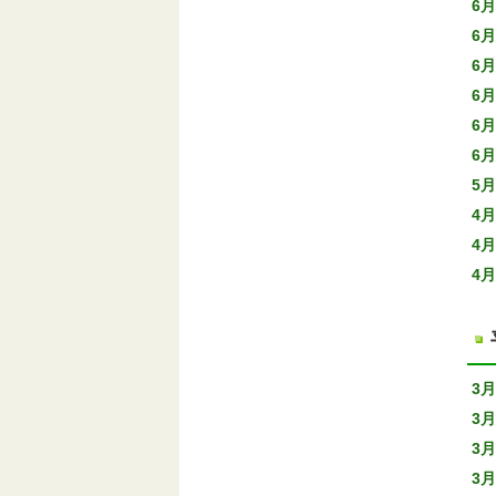
6月
6月
6月
6月
6月
6月
5月
4月
4月
4月
3月
3月
3月
3月