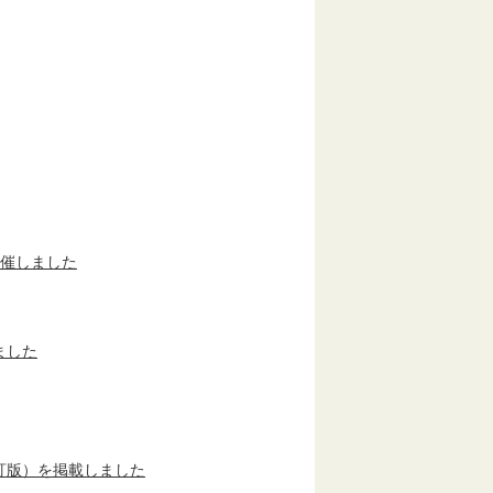
開催しました
ました
訂版）を掲載しました