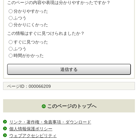
このページの内容や表現は分かりやすかったですか？
分かりやすかった
ふつう
分かりにくかった
この情報はすぐに見つけられましたか？
すぐに見つかった
ふつう
時間がかかった
ページID：
000066209
このページのトップへ
リンク・著作権・免責事項・ダウンロード
個人情報保護ポリシー
ウェブアクセシビリティ