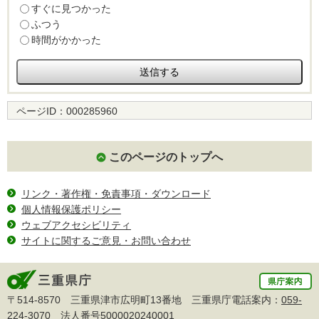
すぐに見つかった
ふつう
時間がかかった
ページID：
000285960
このページのトップへ
リンク・著作権・免責事項・ダウンロード
個人情報保護ポリシー
ウェブアクセシビリティ
サイトに関するご意見・お問い合わせ
〒514-8570 三重県津市広明町13番地 三重県庁電話案内：
059-
224-3070
法人番号5000020240001