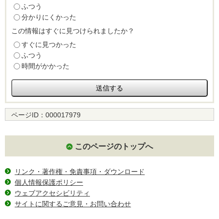
ふつう
分かりにくかった
この情報はすぐに見つけられましたか？
すぐに見つかった
ふつう
時間がかかった
ページID：
000017979
このページのトップへ
リンク・著作権・免責事項・ダウンロード
個人情報保護ポリシー
ウェブアクセシビリティ
サイトに関するご意見・お問い合わせ