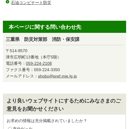
石油コンビナート防災
本ページに関する問い合わせ先
三重県 防災対策部 消防・保安課
〒514-8570
津市広明町13番地（本庁5階）
電話番号：
059-224-2108
ファクス番号：059-224-3350
メールアドレス：
shobo@pref.mie.lg.jp
より良いウェブサイトにするためにみなさまのご
意見をお聞かせください
お求めの情報は充分掲載されていましたか？
充分だった