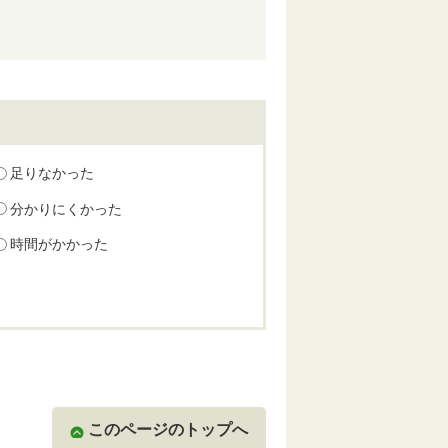
足りなかった
分かりにくかった
時間がかかった
このページのトップへ