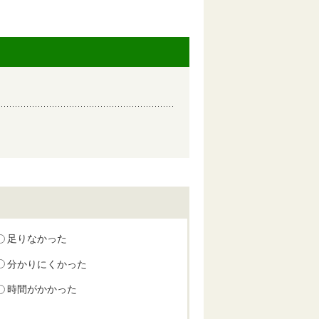
足りなかった
分かりにくかった
時間がかかった