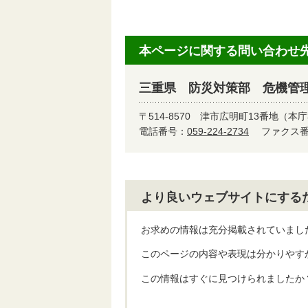
本ページに関する問い合わせ
三重県 防災対策部 危機管
〒514-8570
津市広明町13番地（本庁
電話番号：
059-224-2734
ファクス番号
より良いウェブサイトにする
お求めの情報は充分掲載されていまし
このページの内容や表現は分かりやす
この情報はすぐに見つけられましたか