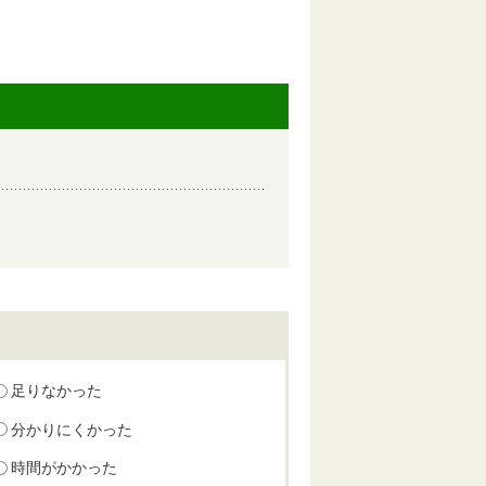
足りなかった
分かりにくかった
時間がかかった