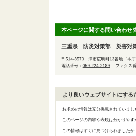
本ページに関する問い合わせ
三重県 防災対策部 災害対
〒514-8570
津市広明町13番地（本庁
電話番号：
059-224-2189
ファクス番号
より良いウェブサイトにする
お求めの情報は充分掲載されていまし
このページの内容や表現は分かりやす
この情報はすぐに見つけられましたか