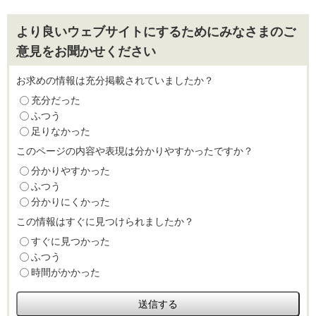
より良いウェブサイトにするためにみなさまのご
意見をお聞かせください
お求めの情報は充分掲載されていましたか？
充分だった
ふつう
足りなかった
このページの内容や表現は分かりやすかったですか？
分かりやすかった
ふつう
分かりにくかった
この情報はすぐに見つけられましたか？
すぐに見つかった
ふつう
時間がかかった