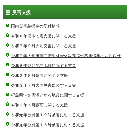
災害支援
国内災害義援金の受付情報
令和８年熊本地震支援に関する支援
令和７年９月大雨災害に関する支援
令和７年大船渡市赤崎町林野火災義援金募集情報のお知らせ
令和６年能登半島地震に関する支援
令和３年８月豪雨に関する支援
令和３年７月大雨災害に関する支援
福島県沖を震源とする地震に関する支援
令和２年７月豪雨に関する支援
令和元年台風第１９号被害に対する支援
令和元年台風第１５号被害に対する支援