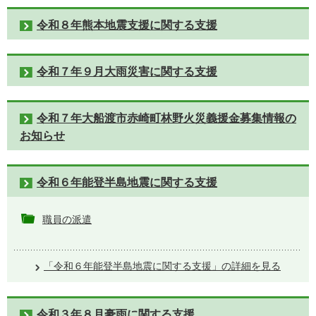
令和８年熊本地震支援に関する支援
令和７年９月大雨災害に関する支援
令和７年大船渡市赤崎町林野火災義援金募集情報の
お知らせ
令和６年能登半島地震に関する支援
職員の派遣
「令和６年能登半島地震に関する支援」の詳細を見る
令和３年８月豪雨に関する支援