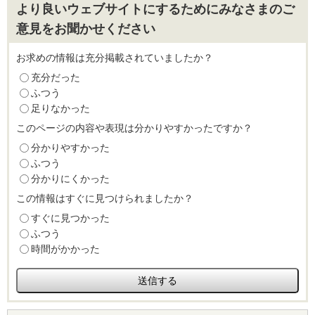
より良いウェブサイトにするためにみなさまのご
意見をお聞かせください
お求めの情報は充分掲載されていましたか？
充分だった
ふつう
足りなかった
このページの内容や表現は分かりやすかったですか？
分かりやすかった
ふつう
分かりにくかった
この情報はすぐに見つけられましたか？
すぐに見つかった
ふつう
時間がかかった