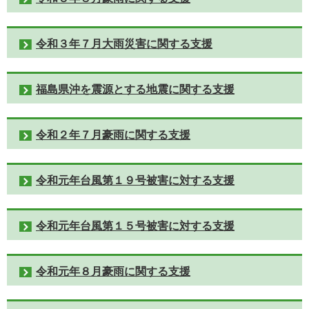
令和３年７月大雨災害に関する支援
福島県沖を震源とする地震に関する支援
令和２年７月豪雨に関する支援
令和元年台風第１９号被害に対する支援
令和元年台風第１５号被害に対する支援
令和元年８月豪雨に関する支援