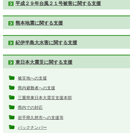
平成２９年台風２１号被害に関する支援
熊本地震に関する支援
紀伊半島大水害に関する支援
東日本大震災に関する支援
被災地への支援
県内避難者への支援
三重県東日本大震災支援本部
県内での対応
岩手県久慈市への支援等
バックナンバー