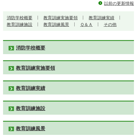
以前の更新情報
消防学校概要
教育訓練実施要領
教育訓練実績
教育訓練施設
教育訓練風景
Ｑ＆Ａ
その他
消防学校概要
教育訓練実施要領
教育訓練実績
教育訓練施設
教育訓練風景