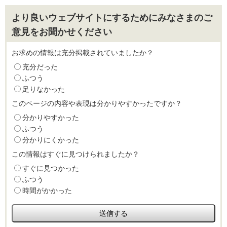
より良いウェブサイトにするためにみなさまのご
意見をお聞かせください
お求めの情報は充分掲載されていましたか？
充分だった
ふつう
足りなかった
このページの内容や表現は分かりやすかったですか？
分かりやすかった
ふつう
分かりにくかった
この情報はすぐに見つけられましたか？
すぐに見つかった
ふつう
時間がかかった