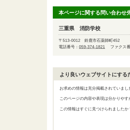
本ページに関する問い合わせ
三重県 消防学校
〒513-0012
鈴鹿市石薬師町452
電話番号：
059-374-1821
ファクス番号
より良いウェブサイトにする
お求めの情報は充分掲載されていまし
このページの内容や表現は分かりやす
この情報はすぐに見つけられましたか