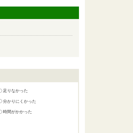
足りなかった
分かりにくかった
時間がかかった