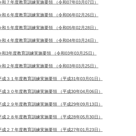
令和７年度教育訓練実施要領
（令和07年03月07日）
令和６年度教育訓練実施要領
（令和06年02月26日）
令和５年度教育訓練実施要領
（令和05年02月28日）
令和４年度教育訓練実施要領
（令和04年03月24日）
令和3年度教育訓練実施要領
（令和03年03月25日）
令和２年度教育訓練実施要領
（令和03年03月25日）
平成３１年度教育訓練実施要領
（平成31年03月01日）
平成３０年度教育訓練実施要領
（平成30年04月06日）
平成２９年度教育訓練実施要領
（平成29年09月13日）
平成２８年度教育訓練実施要領
（平成28年05月30日）
平成２７年度教育訓練実施要領
（平成27年01月23日）