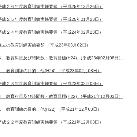
平成２６年度教育訓練実施要領
（平成25年12月26日）
平成２５年度教育訓練実施要領
（平成25年01月23日）
平成２４年度教育訓練実施要領
（平成24年02月23日）
過去の教育訓練実施要領
（平成23年03月02日）
４．教育科目及び時間数・教育目標(H24)
（平成23年02月08日）
１．教育訓練の目的、他(H24)
（平成23年02月08日）
平成２３年度教育訓練実施要領
（平成23年02月08日）
４．教育科目及び時間数・教育目標(H22)
（平成21年12月03日）
１．教育訓練の目的、他(H22)
（平成21年12月03日）
平成２２年度教育訓練実施要領
（平成21年12月03日）