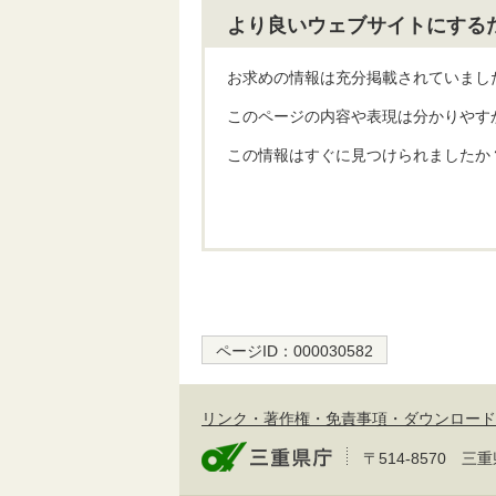
より良いウェブサイトにする
お求めの情報は充分掲載されていまし
このページの内容や表現は分かりやす
この情報はすぐに見つけられましたか
ページID：
000030582
リンク・著作権・免責事項・ダウンロード
〒514-8570