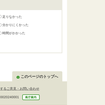
足りなかった
分かりにくかった
時間がかかった
このページのトップへ
するご意見・お問い合わせ
20240001