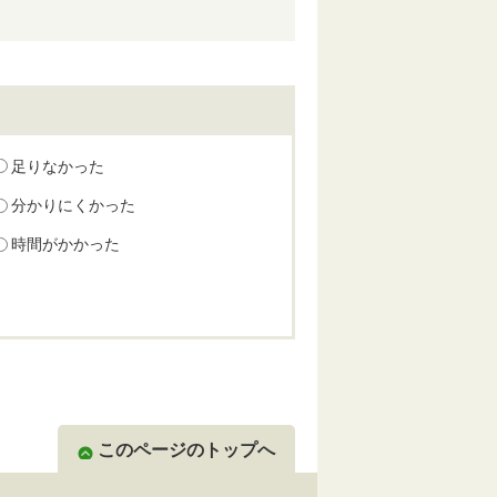
足りなかった
分かりにくかった
時間がかかった
このページのトップへ