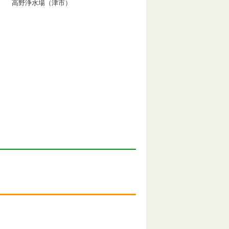
高野浄水場（津市）