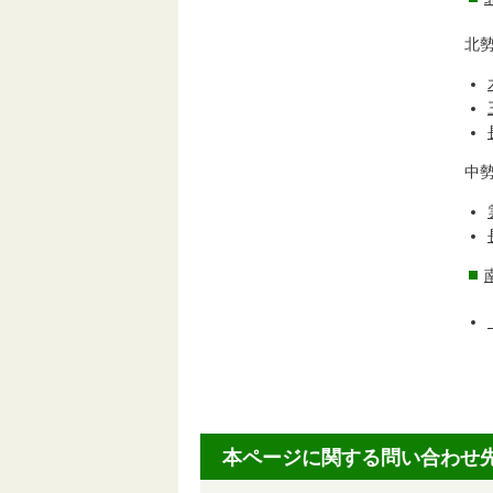
北
中
本ページに関する問い合わせ