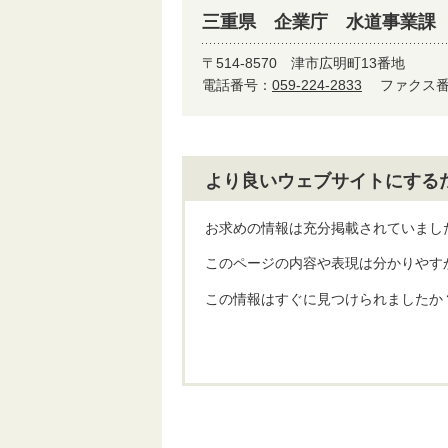
三重県 企業庁 水道事業課
〒514-8570
津市広明町13番地
電話番号：
059-224-2833
ファクス番号
より良いウェブサイトにする
お求めの情報は充分掲載されていまし
このページの内容や表現は分かりやす
この情報はすぐに見つけられましたか