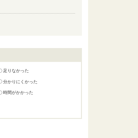
足りなかった
分かりにくかった
時間がかかった