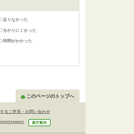
足りなかった
分かりにくかった
時間がかかった
このページのトップへ
するご意見・お問い合わせ
20240001