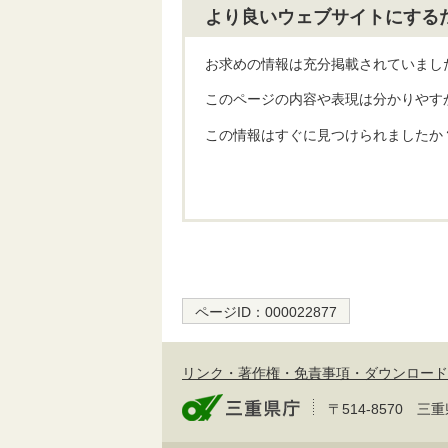
より良いウェブサイトにする
お求めの情報は充分掲載されていまし
このページの内容や表現は分かりやす
この情報はすぐに見つけられましたか
ページID：
000022877
リンク・著作権・免責事項・ダウンロード
〒514-8570