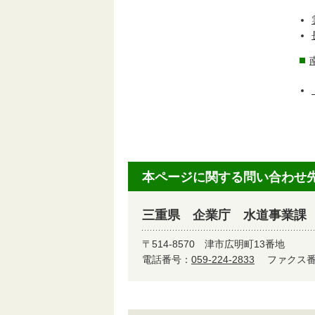
本ページに関する問い合わせ
三重県 企業庁 水道事業課
〒514-8570
津市広明町13番地
電話番号：
059-224-2833
ファクス番号