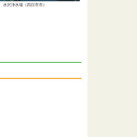
水沢浄水場（四日市市）