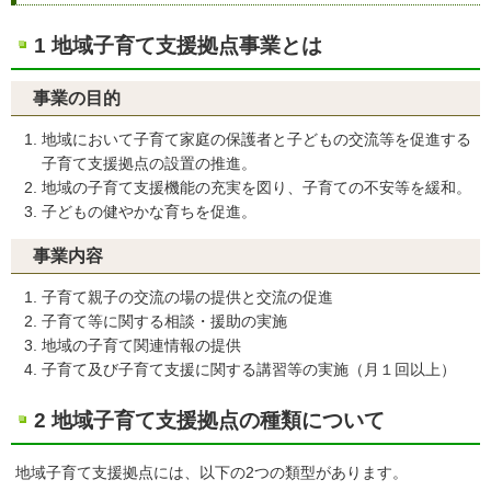
1 地域子育て支援拠点事業とは
事業の目的
地域において子育て家庭の保護者と子どもの交流等を促進する
子育て支援拠点の設置の推進。
地域の子育て支援機能の充実を図り、子育ての不安等を緩和。
子どもの健やかな育ちを促進。
事業内容
子育て親子の交流の場の提供と交流の促進
子育て等に関する相談・援助の実施
地域の子育て関連情報の提供
子育て及び子育て支援に関する講習等の実施（月１回以上）
2 地域子育て支援拠点の種類について
地域子育て支援拠点には、以下の2つの類型があります。