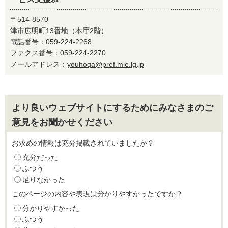
〒514-8570
津市広明町13番地（本庁2階）
電話番号：
059-224-2268
ファクス番号：059-224-2270
メールアドレス：
youhoqa@pref.mie.lg.jp
より良いウェブサイトにするためにみなさまのご
意見をお聞かせください
お求めの情報は充分掲載されていましたか？
充分だった
ふつう
足りなかった
このページの内容や表現は分かりやすかったですか？
分かりやすかった
ふつう