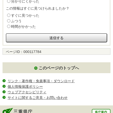
分かりにくかった
この情報はすぐに見つけられましたか？
すぐに見つかった
ふつう
時間がかかった
ページID：
000117784
このページのトップへ
リンク・著作権・免責事項・ダウンロード
個人情報保護ポリシー
ウェブアクセシビリティ
サイトに関するご意見・お問い合わせ