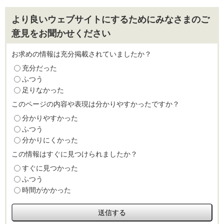
より良いウェブサイトにするためにみなさまのご
意見をお聞かせください
お求めの情報は充分掲載されていましたか？
充分だった
ふつう
足りなかった
このページの内容や表現は分かりやすかったですか？
分かりやすかった
ふつう
分かりにくかった
この情報はすぐに見つけられましたか？
すぐに見つかった
ふつう
時間がかかった