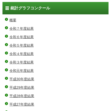
統計グラフコンクール
概要
令和７年度結果
令和６年度結果
令和５年度結果
令和４年度結果
令和３年度結果
令和元年度結果
平成30年度結果
平成29年度結果
平成28年度結果
平成27年度結果