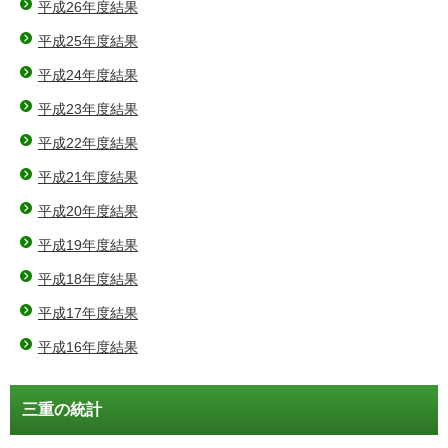
平成26年度結果
平成25年度結果
平成24年度結果
平成23年度結果
平成22年度結果
平成21年度結果
平成20年度結果
平成19年度結果
平成18年度結果
平成17年度結果
平成16年度結果
三重の統計