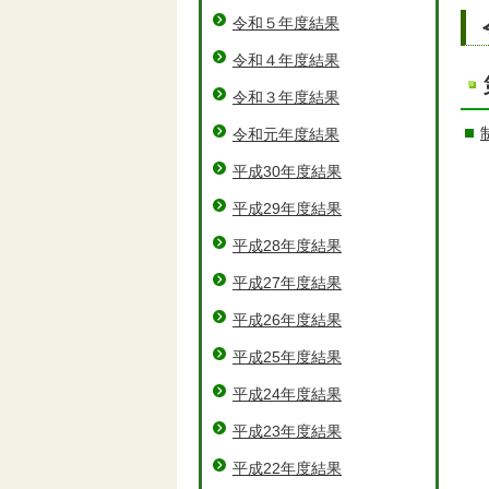
令和５年度結果
令和４年度結果
令和３年度結果
令和元年度結果
平成30年度結果
平成29年度結果
平成28年度結果
平成27年度結果
平成26年度結果
平成25年度結果
平成24年度結果
平成23年度結果
平成22年度結果