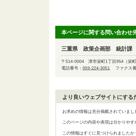
本ページに関する問い合わせ
三重県 政策企画部 統計課
〒514-0004
津市栄町1丁目954（栄
電話番号：
059-224-3051
ファクス番号
より良いウェブサイトにする
お求めの情報は充分掲載されていまし
このページの内容や表現は分かりやす
この情報はすぐに見つけられましたか