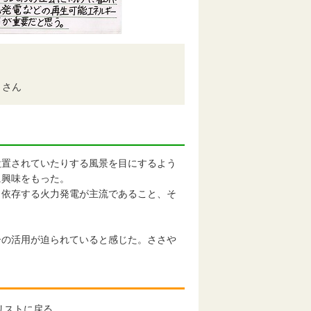
 さん
置されていたりする風景を目にするよう
に興味をもった。
依存する火力発電が主流であること、そ
の活用が迫られていると感じた。ささや
リストに戻る