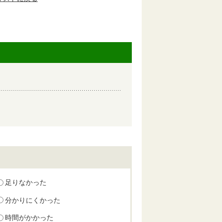
足りなかった
分かりにくかった
時間がかかった