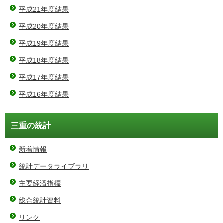
平成21年度結果
平成20年度結果
平成19年度結果
平成18年度結果
平成17年度結果
平成16年度結果
三重の統計
新着情報
統計データライブラリ
主要経済指標
総合統計資料
リンク