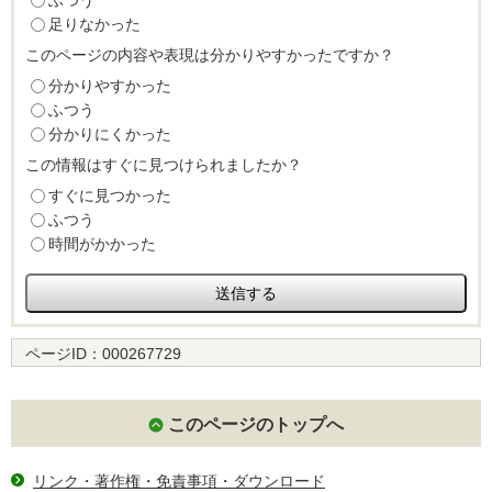
ふつう
足りなかった
このページの内容や表現は分かりやすかったですか？
分かりやすかった
ふつう
分かりにくかった
この情報はすぐに見つけられましたか？
すぐに見つかった
ふつう
時間がかかった
ページID：
000267729
このページのトップへ
リンク・著作権・免責事項・ダウンロード