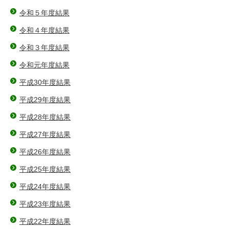
令和５年度結果
令和４年度結果
令和３年度結果
令和元年度結果
平成30年度結果
平成29年度結果
平成28年度結果
平成27年度結果
平成26年度結果
平成25年度結果
平成24年度結果
平成23年度結果
平成22年度結果