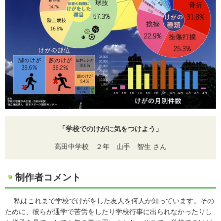
「学校でのけがに気をつけよう」
高田中学校 ２年 山手 智生 さん
制作者コメント
私はこれまで学校でけがをした友人を何人か知っています。その
ために、彼らが通学で苦労をしたり学校行事に出られなかったりし