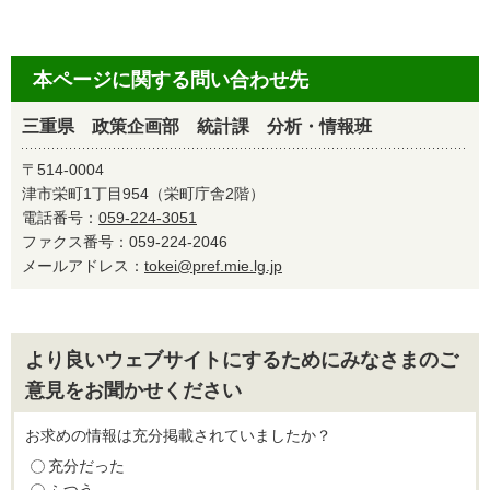
本ページに関する問い合わせ先
三重県 政策企画部 統計課 分析・情報班
〒514-0004
津市栄町1丁目954（栄町庁舎2階）
電話番号：
059-224-3051
ファクス番号：059-224-2046
メールアドレス：
tokei@pref.mie.lg.jp
より良いウェブサイトにするためにみなさまのご
意見をお聞かせください
お求めの情報は充分掲載されていましたか？
充分だった