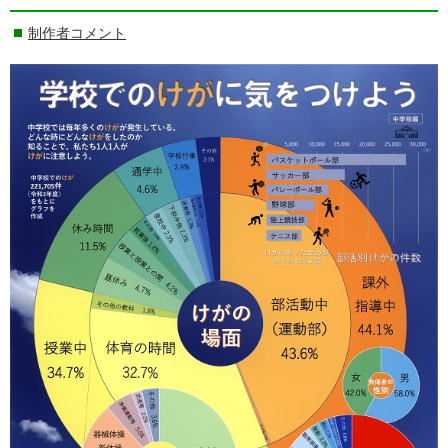
制作者コメント