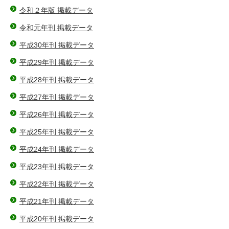
令和２年版 掲載データ
令和元年刊 掲載データ
平成30年刊 掲載データ
平成29年刊 掲載データ
平成28年刊 掲載データ
平成27年刊 掲載データ
平成26年刊 掲載データ
平成25年刊 掲載データ
平成24年刊 掲載データ
平成23年刊 掲載データ
平成22年刊 掲載データ
平成21年刊 掲載データ
平成20年刊 掲載データ