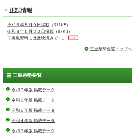
正誤情報
令和６年５月９日掲載
（311KB）
令和６年５月２２日掲載
（87KB）
※掲載資料には反映済みです。
三重県勢要覧トップへ
三重県勢要覧
令和７年版 掲載データ
令和６年版 掲載データ
令和５年版 掲載データ
令和４年版 掲載データ
令和３年版 掲載データ