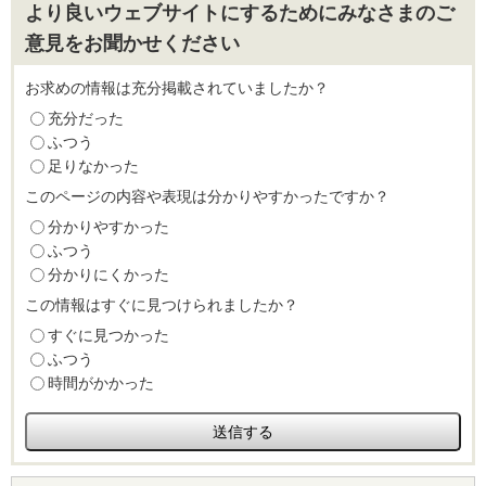
より良いウェブサイトにするためにみなさまのご
意見をお聞かせください
お求めの情報は充分掲載されていましたか？
充分だった
ふつう
足りなかった
このページの内容や表現は分かりやすかったですか？
分かりやすかった
ふつう
分かりにくかった
この情報はすぐに見つけられましたか？
すぐに見つかった
ふつう
時間がかかった