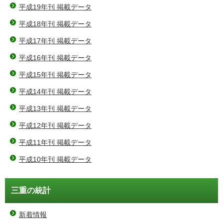
平成19年刊 掲載データ
平成18年刊 掲載データ
平成17年刊 掲載データ
平成16年刊 掲載データ
平成15年刊 掲載データ
平成14年刊 掲載データ
平成13年刊 掲載データ
平成12年刊 掲載データ
平成11年刊 掲載データ
平成10年刊 掲載データ
三重の統計
新着情報