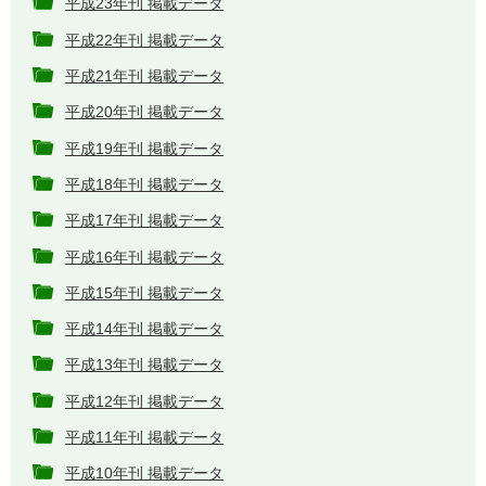
平成23年刊 掲載データ
平成22年刊 掲載データ
平成21年刊 掲載データ
平成20年刊 掲載データ
平成19年刊 掲載データ
平成18年刊 掲載データ
平成17年刊 掲載データ
平成16年刊 掲載データ
平成15年刊 掲載データ
平成14年刊 掲載データ
平成13年刊 掲載データ
平成12年刊 掲載データ
平成11年刊 掲載データ
平成10年刊 掲載データ