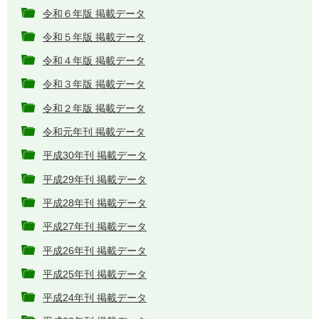
令和６年版 掲載データ
令和５年版 掲載データ
令和４年版 掲載データ
令和３年版 掲載データ
令和２年版 掲載データ
令和元年刊 掲載データ
平成30年刊 掲載データ
平成29年刊 掲載データ
平成28年刊 掲載データ
平成27年刊 掲載データ
平成26年刊 掲載データ
平成25年刊 掲載データ
平成24年刊 掲載データ