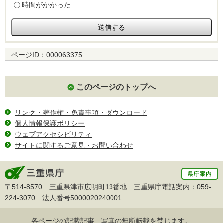
時間がかかった
ページID：
000063375
このページのトップへ
リンク・著作権・免責事項・ダウンロード
個人情報保護ポリシー
ウェブアクセシビリティ
サイトに関するご意見・お問い合わせ
〒514-8570 三重県津市広明町13番地 三重県庁電話案内：
059-
224-3070
法人番号5000020240001
各ページの記載記事、写真の無断転載を禁じます。