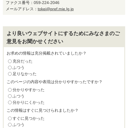
ファクス番号：059-224-2046
メールアドレス：
tokei@pref.mie.lg.jp
より良いウェブサイトにするためにみなさまのご
意見をお聞かせください
お求めの情報は充分掲載されていましたか？
充分だった
ふつう
足りなかった
このページの内容や表現は分かりやすかったですか？
分かりやすかった
ふつう
分かりにくかった
この情報はすぐに見つけられましたか？
すぐに見つかった
ふつう