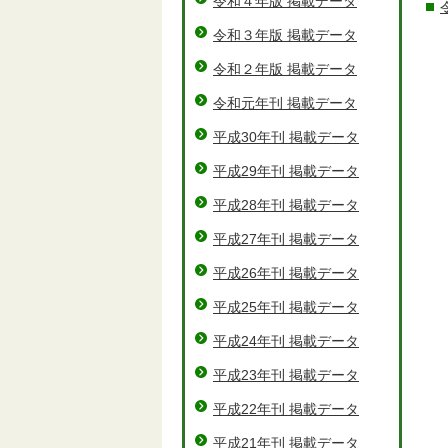
令和４年版 掲載データ
令和３年版 掲載データ
令和２年版 掲載データ
令和元年刊 掲載データ
平成30年刊 掲載データ
平成29年刊 掲載データ
平成28年刊 掲載データ
平成27年刊 掲載データ
平成26年刊 掲載データ
平成25年刊 掲載データ
平成24年刊 掲載データ
平成23年刊 掲載データ
平成22年刊 掲載データ
平成21年刊 掲載データ