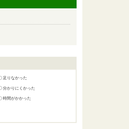
足りなかった
分かりにくかった
時間がかかった