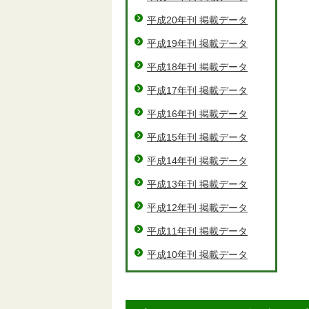
平成20年刊 掲載データ
平成19年刊 掲載データ
平成18年刊 掲載データ
平成17年刊 掲載データ
平成16年刊 掲載データ
平成15年刊 掲載データ
平成14年刊 掲載データ
平成13年刊 掲載データ
平成12年刊 掲載データ
平成11年刊 掲載データ
平成10年刊 掲載データ