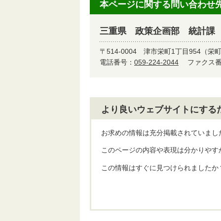
本ページに関する問い合わせ
三重県 政策企画部 統計課
〒514-0004
津市栄町1丁目954（栄
電話番号：
059-224-2044
ファクス番号
より良いウェブサイトにする
お求めの情報は充分掲載されていまし
このページの内容や表現は分かりやす
この情報はすぐに見つけられましたか