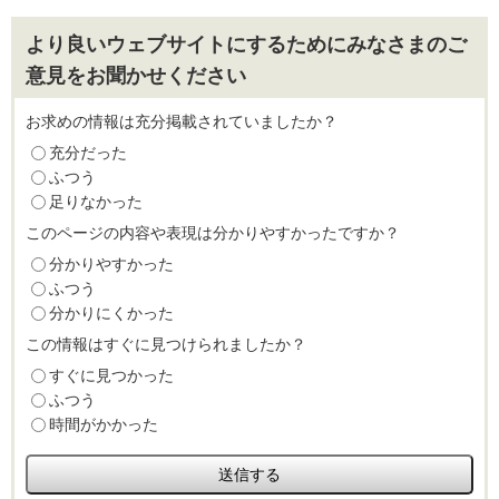
より良いウェブサイトにするためにみなさまのご
意見をお聞かせください
お求めの情報は充分掲載されていましたか？
充分だった
ふつう
足りなかった
このページの内容や表現は分かりやすかったですか？
分かりやすかった
ふつう
分かりにくかった
この情報はすぐに見つけられましたか？
すぐに見つかった
ふつう
時間がかかった