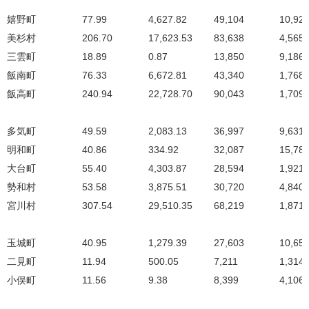
嬉野町
77.99
4,627.82
49,104
10,92
美杉村
206.70
17,623.53
83,638
4,565
三雲町
18.89
0.87
13,850
9,186
飯南町
76.33
6,672.81
43,340
1,768
飯高町
240.94
22,728.70
90,043
1,709
多気町
49.59
2,083.13
36,997
9,631
明和町
40.86
334.92
32,087
15,78
大台町
55.40
4,303.87
28,594
1,921
勢和村
53.58
3,875.51
30,720
4,840
宮川村
307.54
29,510.35
68,219
1,871
玉城町
40.95
1,279.39
27,603
10,65
二見町
11.94
500.05
7,211
1,314
小俣町
11.56
9.38
8,399
4,106