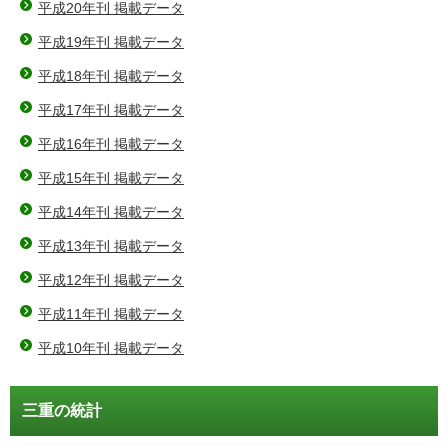
平成20年刊 掲載データ
平成19年刊 掲載データ
平成18年刊 掲載データ
平成17年刊 掲載データ
平成16年刊 掲載データ
平成15年刊 掲載データ
平成14年刊 掲載データ
平成13年刊 掲載データ
平成12年刊 掲載データ
平成11年刊 掲載データ
平成10年刊 掲載データ
三重の統計