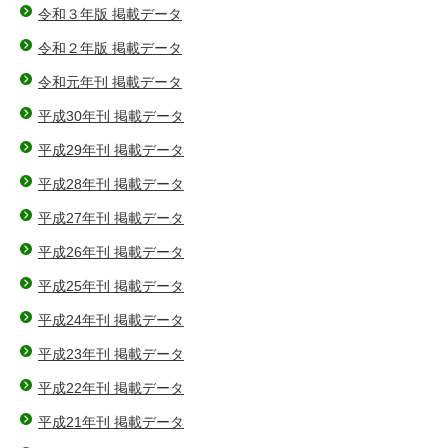
令和３年版 掲載データ
令和２年版 掲載データ
令和元年刊 掲載データ
平成30年刊 掲載データ
平成29年刊 掲載データ
平成28年刊 掲載データ
平成27年刊 掲載データ
平成26年刊 掲載データ
平成25年刊 掲載データ
平成24年刊 掲載データ
平成23年刊 掲載データ
平成22年刊 掲載データ
平成21年刊 掲載データ