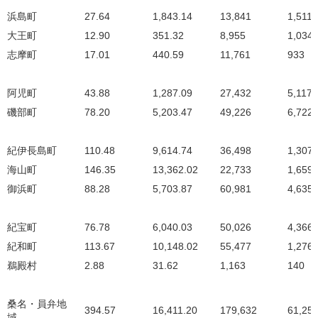
浜島町
27.64
1,843.14
13,841
1,511
大王町
12.90
351.32
8,955
1,034
志摩町
17.01
440.59
11,761
933
阿児町
43.88
1,287.09
27,432
5,117
磯部町
78.20
5,203.47
49,226
6,722
紀伊長島町
110.48
9,614.74
36,498
1,307
海山町
146.35
13,362.02
22,733
1,659
御浜町
88.28
5,703.87
60,981
4,635
紀宝町
76.78
6,040.03
50,026
4,366
紀和町
113.67
10,148.02
55,477
1,276
鵜殿村
2.88
31.62
1,163
140
桑名・員弁地
394.57
16,411.20
179,632
61,25
域