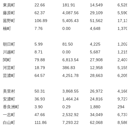
東員町
22.66
181.91
14,549
6,528
藤原町
62.37
4,087.56
29,109
5,590
菰野町
106.89
5,405.43
51,562
17,13
楠町
7.76
0.00
4,648
1,370
朝日町
5.99
81.50
4,225
1,202
川越町
8.71
0.00
5,687
1,215
関町
79.88
6,813.54
27,908
2,407
河芸町
18.79
386.83
12,958
5,155
芸濃町
64.57
4,251.78
28,663
6,205
美里村
50.31
3,868.55
26,972
4,166
安濃町
36.93
1,464.24
24,816
9,727
香良洲町
3.90
0.29
1,880
294
一志町
47.66
2,532.92
34,049
6,737
白山町
111.86
7,293.22
62,068
8,586