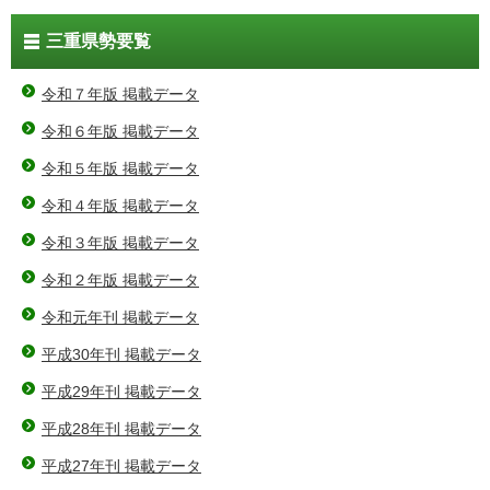
三重県勢要覧
令和７年版 掲載データ
令和６年版 掲載データ
令和５年版 掲載データ
令和４年版 掲載データ
令和３年版 掲載データ
令和２年版 掲載データ
令和元年刊 掲載データ
平成30年刊 掲載データ
平成29年刊 掲載データ
平成28年刊 掲載データ
平成27年刊 掲載データ