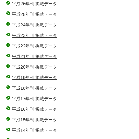
平成26年刊 掲載データ
平成25年刊 掲載データ
平成24年刊 掲載データ
平成23年刊 掲載データ
平成22年刊 掲載データ
平成21年刊 掲載データ
平成20年刊 掲載データ
平成19年刊 掲載データ
平成18年刊 掲載データ
平成17年刊 掲載データ
平成16年刊 掲載データ
平成15年刊 掲載データ
平成14年刊 掲載データ