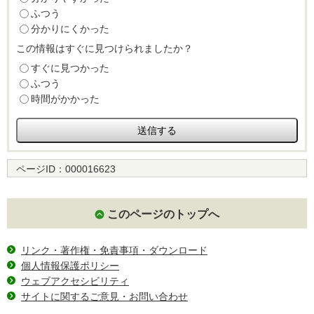
ふつう
分かりにくかった
この情報はすぐに見つけられましたか？
すぐに見つかった
ふつう
時間がかかった
ページID：
000016623
このページのトップへ
リンク・著作権・免責事項・ダウンロード
個人情報保護ポリシー
ウェブアクセシビリティ
サイトに関するご意見・お問い合わせ