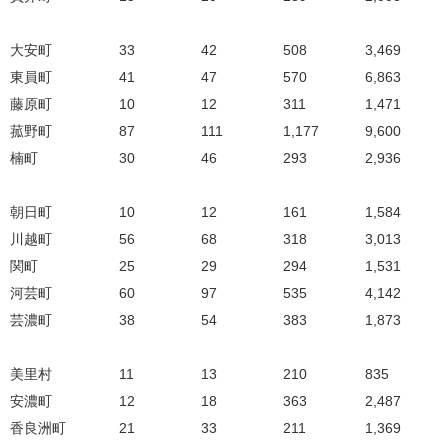
大安町
33
42
508
3,469
東員町
41
47
570
6,863
藤原町
10
12
311
1,471
菰野町
87
111
1,177
9,600
楠町
30
46
293
2,936
朝日町
10
12
161
1,584
川越町
56
68
318
3,013
関町
25
29
294
1,531
河芸町
60
97
535
4,142
芸濃町
38
54
383
1,873
美里村
11
13
210
835
安濃町
12
18
363
2,487
香良洲町
21
33
211
1,369