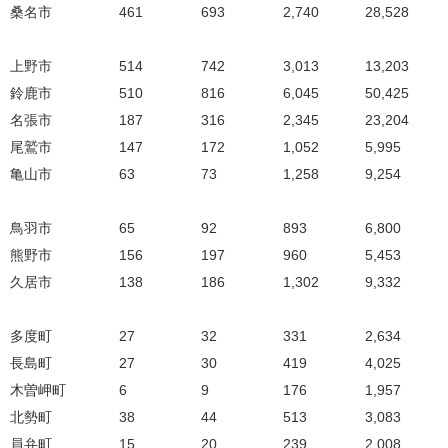
桑名市
461
693
2,740
28,528
上野市
514
742
3,013
13,203
鈴鹿市
510
816
6,045
50,425
名張市
187
316
2,345
23,204
尾鷲市
147
172
1,052
5,995
亀山市
63
73
1,258
9,254
鳥羽市
65
92
893
6,800
熊野市
156
197
960
5,453
久居市
138
186
1,302
9,332
多度町
27
32
331
2,634
長島町
27
30
419
4,025
木曽岬町
6
9
176
1,957
北勢町
38
44
513
3,083
員弁町
15
20
239
2,008