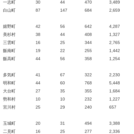
一志町
30
44
470
3,489
白山町
87
147
684
2,659
嬉野町
42
56
642
4,287
美杉村
38
44
408
1,327
三雲町
16
25
344
2,765
飯南町
19
22
255
1,442
飯高町
44
56
358
1,254
多気町
41
67
322
2,230
明和町
44
60
768
5,448
大台町
27
35
355
1,684
勢和村
10
10
232
1,227
宮川村
25
29
240
657
玉城町
20
31
494
3,388
二見町
16
25
277
2,336