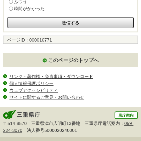
ふつう
時間がかかった
ページID：
000016771
このページのトップへ
リンク・著作権・免責事項・ダウンロード
個人情報保護ポリシー
ウェブアクセシビリティ
サイトに関するご意見・お問い合わせ
〒514-8570 三重県津市広明町13番地 三重県庁電話案内：
059-
224-3070
法人番号5000020240001