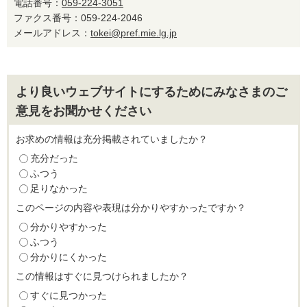
電話番号：
059-224-3051
ファクス番号：059-224-2046
メールアドレス：
tokei@pref.mie.lg.jp
より良いウェブサイトにするためにみなさまのご
意見をお聞かせください
お求めの情報は充分掲載されていましたか？
充分だった
ふつう
足りなかった
このページの内容や表現は分かりやすかったですか？
分かりやすかった
ふつう
分かりにくかった
この情報はすぐに見つけられましたか？
すぐに見つかった