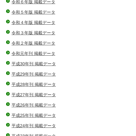
令和６年版 掲載データ
令和５年版 掲載データ
令和４年版 掲載データ
令和３年版 掲載データ
令和２年版 掲載データ
令和元年刊 掲載データ
平成30年刊 掲載データ
平成29年刊 掲載データ
平成28年刊 掲載データ
平成27年刊 掲載データ
平成26年刊 掲載データ
平成25年刊 掲載データ
平成24年刊 掲載データ
平成23年刊 掲載データ