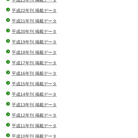
平成22年刊 掲載データ
平成21年刊 掲載データ
平成20年刊 掲載データ
平成19年刊 掲載データ
平成18年刊 掲載データ
平成17年刊 掲載データ
平成16年刊 掲載データ
平成15年刊 掲載データ
平成14年刊 掲載データ
平成13年刊 掲載データ
平成12年刊 掲載データ
平成11年刊 掲載データ
平成10年刊 掲載データ