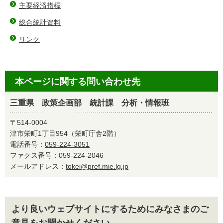
主要経済指標
総合統計資料
リンク
本ページに関する問い合わせ先
三重県 政策企画部 統計課 分析・情報班
〒514-0004
津市栄町1丁目954（栄町庁舎2階）
電話番号：
059-224-3051
ファクス番号：059-224-2046
メールアドレス：
tokei@pref.mie.lg.jp
より良いウェブサイトにするためにみなさまのご
意見をお聞かせください