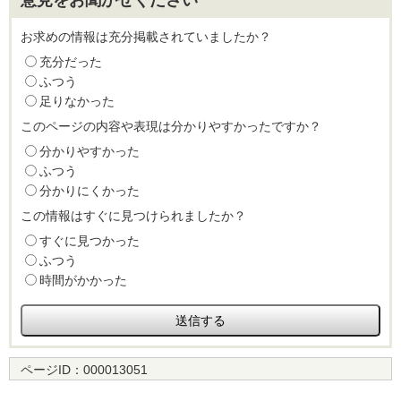
お求めの情報は充分掲載されていましたか？
充分だった
ふつう
足りなかった
このページの内容や表現は分かりやすかったですか？
分かりやすかった
ふつう
分かりにくかった
この情報はすぐに見つけられましたか？
すぐに見つかった
ふつう
時間がかかった
ページID：
000013051