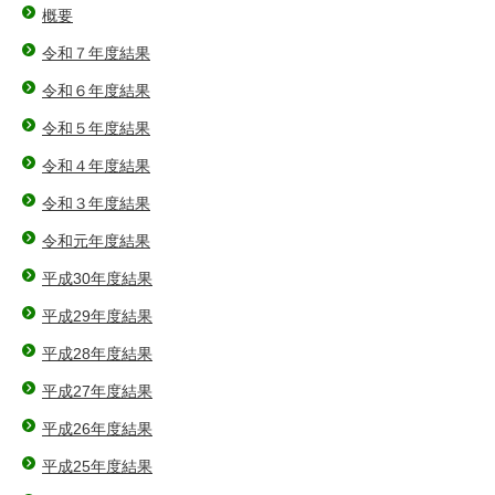
概要
令和７年度結果
令和６年度結果
令和５年度結果
令和４年度結果
令和３年度結果
令和元年度結果
平成30年度結果
平成29年度結果
平成28年度結果
平成27年度結果
平成26年度結果
平成25年度結果