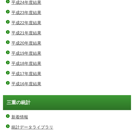
平成24年度結果
平成23年度結果
平成22年度結果
平成21年度結果
平成20年度結果
平成19年度結果
平成18年度結果
平成17年度結果
平成16年度結果
三重の統計
新着情報
統計データライブラリ