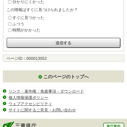
分かりにくかった
この情報はすぐに見つけられましたか？
すぐに見つかった
ふつう
時間がかかった
ページID：
000013052
このページのトップへ
リンク・著作権・免責事項・ダウンロード
個人情報保護ポリシー
ウェブアクセシビリティ
サイトに関するご意見・お問い合わせ