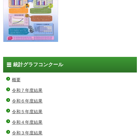
統計グラフコンクール
概要
令和７年度結果
令和６年度結果
令和５年度結果
令和４年度結果
令和３年度結果