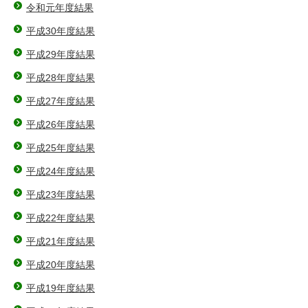
令和元年度結果
平成30年度結果
平成29年度結果
平成28年度結果
平成27年度結果
平成26年度結果
平成25年度結果
平成24年度結果
平成23年度結果
平成22年度結果
平成21年度結果
平成20年度結果
平成19年度結果