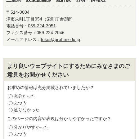
〒514-0004
津市栄町1丁目954（栄町庁舎2階）
電話番号：
059-224-3051
ファクス番号：059-224-2046
メールアドレス：
tokei@pref.mie.lg.jp
より良いウェブサイトにするためにみなさまのご
意見をお聞かせください
お求めの情報は充分掲載されていましたか？
充分だった
ふつう
足りなかった
このページの内容や表現は分かりやすかったですか？
分かりやすかった
ふつう