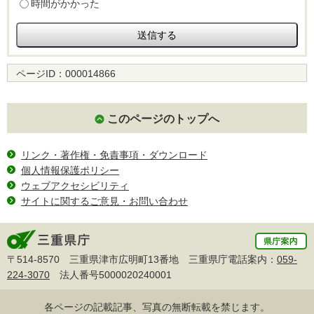
時間がかかった
ページID：
000014866
このページのトップへ
リンク・著作権・免責事項・ダウンロード
個人情報保護ポリシー
ウェブアクセシビリティ
サイトに関するご意見・お問い合わせ
〒514-8570 三重県津市広明町13番地 三重県庁電話案内：
059-
224-3070
法人番号5000020240001
各ページの記載記事、写真の無断転載を禁じます。