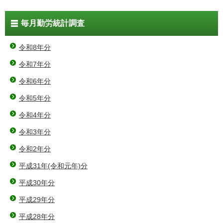
毎月勤労統計調査
令和8年分
令和7年分
令和6年分
令和5年分
令和4年分
令和3年分
令和2年分
平成31年(令和元年)分
平成30年分
平成29年分
平成28年分