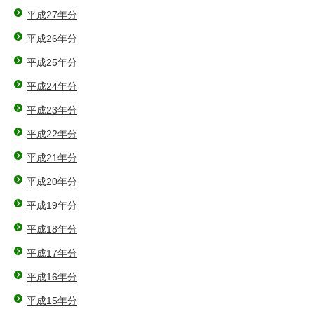
平成27年分
平成26年分
平成25年分
平成24年分
平成23年分
平成22年分
平成21年分
平成20年分
平成19年分
平成18年分
平成17年分
平成16年分
平成15年分