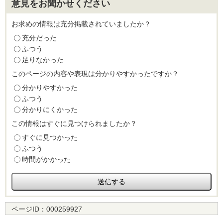
意見をお聞かせください
お求めの情報は充分掲載されていましたか？
充分だった
ふつう
足りなかった
このページの内容や表現は分かりやすかったですか？
分かりやすかった
ふつう
分かりにくかった
この情報はすぐに見つけられましたか？
すぐに見つかった
ふつう
時間がかかった
ページID：
000259927