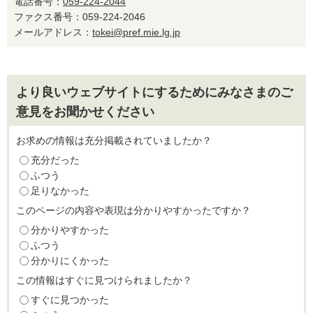
電話番号：
059-224-2044
ファクス番号：059-224-2046
メールアドレス：
tokei@pref.mie.lg.jp
より良いウェブサイトにするためにみなさまのご
意見をお聞かせください
お求めの情報は充分掲載されていましたか？
充分だった
ふつう
足りなかった
このページの内容や表現は分かりやすかったですか？
分かりやすかった
ふつう
分かりにくかった
この情報はすぐに見つけられましたか？
すぐに見つかった