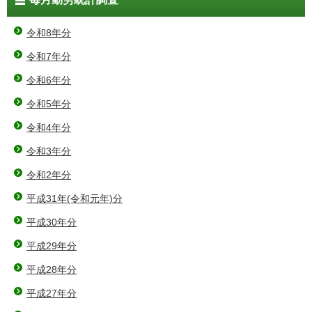
令和8年分
令和7年分
令和6年分
令和5年分
令和4年分
令和3年分
令和2年分
平成31年(令和元年)分
平成30年分
平成29年分
平成28年分
平成27年分