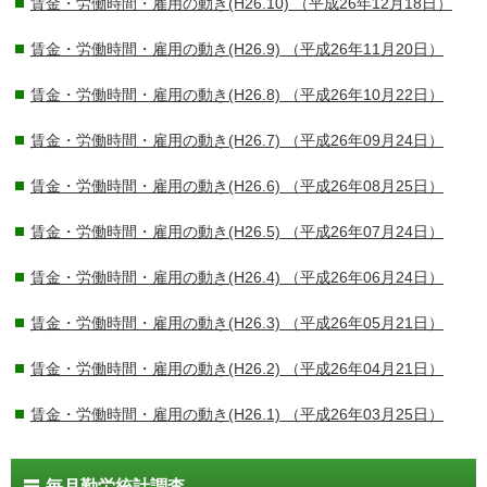
賃金・労働時間・雇用の動き(H26.10)
（平成26年12月18日）
賃金・労働時間・雇用の動き(H26.9)
（平成26年11月20日）
賃金・労働時間・雇用の動き(H26.8)
（平成26年10月22日）
賃金・労働時間・雇用の動き(H26.7)
（平成26年09月24日）
賃金・労働時間・雇用の動き(H26.6)
（平成26年08月25日）
賃金・労働時間・雇用の動き(H26.5)
（平成26年07月24日）
賃金・労働時間・雇用の動き(H26.4)
（平成26年06月24日）
賃金・労働時間・雇用の動き(H26.3)
（平成26年05月21日）
賃金・労働時間・雇用の動き(H26.2)
（平成26年04月21日）
賃金・労働時間・雇用の動き(H26.1)
（平成26年03月25日）
毎月勤労統計調査