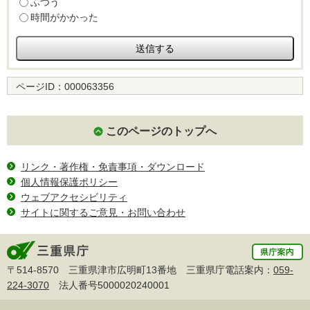
ふつう
時間がかかった
ページID：
000063356
このページのトップへ
リンク・著作権・免責事項・ダウンロード
個人情報保護ポリシー
ウェブアクセシビリティ
サイトに関するご意見・お問い合わせ
〒514-8570 三重県津市広明町13番地 三重県庁電話案内：
059-
224-3070
法人番号5000020240001