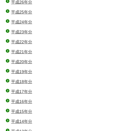
平成26年分
平成25年分
平成24年分
平成23年分
平成22年分
平成21年分
平成20年分
平成19年分
平成18年分
平成17年分
平成16年分
平成15年分
平成14年分