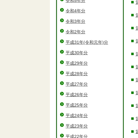
令和5年分
令和4年分
令和3年分
令和2年分
平成31年(令和元年)分
平成30年分
平成29年分
平成28年分
平成27年分
平成26年分
平成25年分
平成24年分
平成23年分
平成22年分