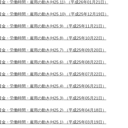
賃金・労働時間・雇用の動き(H25.11)
（平成26年01月21日）
賃金・労働時間・雇用の動き(H25.10)
（平成25年12月19日）
賃金・労働時間・雇用の動き(H25.9)
（平成25年11月21日）
賃金・労働時間・雇用の動き(H25.8)
（平成25年10月22日）
賃金・労働時間・雇用の動き(H25.7)
（平成25年09月20日）
賃金・労働時間・雇用の動き(H25.6)
（平成25年08月22日）
賃金・労働時間・雇用の動き(H25.5)
（平成25年07月22日）
賃金・労働時間・雇用の動き(H25.4)
（平成25年06月21日）
賃金・労働時間・雇用の動き(H25.3)
（平成25年05月21日）
賃金・労働時間・雇用の動き(H25.2)
（平成25年04月18日）
賃金・労働時間・雇用の動き(H25.1)
（平成25年03月19日）