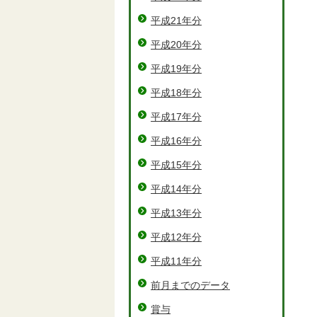
平成21年分
平成20年分
平成19年分
平成18年分
平成17年分
平成16年分
平成15年分
平成14年分
平成13年分
平成12年分
平成11年分
前月までのデータ
賞与