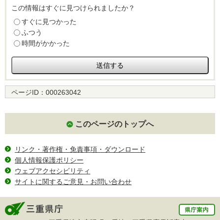
この情報はすぐに見つけられましたか？
すぐに見つかった
ふつう
時間がかかった
ページID：
000263042
このページのトップへ
リンク・著作権・免責事項・ダウンロード
個人情報保護ポリシー
ウェブアクセシビリティ
サイトに関するご意見・お問い合わせ