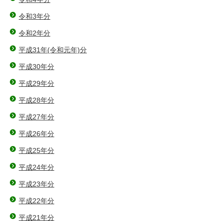
令和3年分
令和2年分
平成31年(令和元年)分
平成30年分
平成29年分
平成28年分
平成27年分
平成26年分
平成25年分
平成24年分
平成23年分
平成22年分
平成21年分