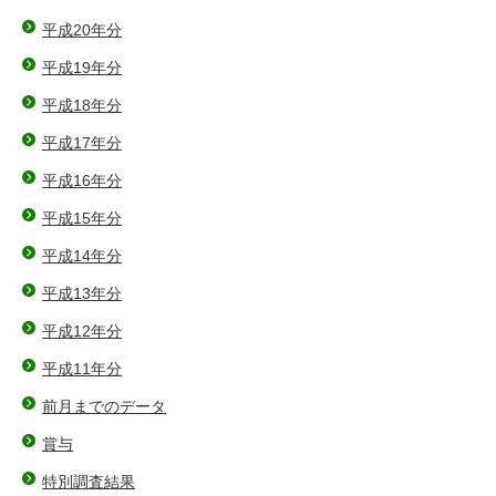
平成20年分
平成19年分
平成18年分
平成17年分
平成16年分
平成15年分
平成14年分
平成13年分
平成12年分
平成11年分
前月までのデータ
賞与
特別調査結果