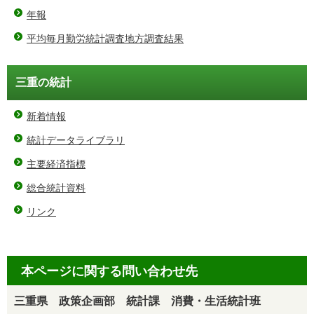
年報
平均毎月勤労統計調査地方調査結果
三重の統計
新着情報
統計データライブラリ
主要経済指標
総合統計資料
リンク
本ページに関する問い合わせ先
三重県 政策企画部 統計課 消費・生活統計班