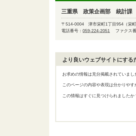
三重県 政策企画部 統計課
〒514-0004
津市栄町1丁目954（栄
電話番号：
059-224-2051
ファクス番号
より良いウェブサイトにする
お求めの情報は充分掲載されていまし
このページの内容や表現は分かりやす
この情報はすぐに見つけられましたか