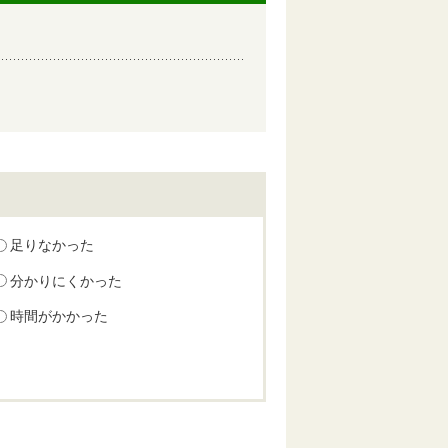
足りなかった
分かりにくかった
時間がかかった