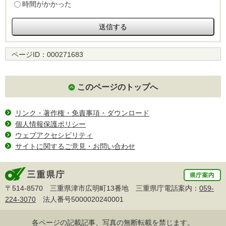
時間がかかった
ページID：
000271683
このページのトップへ
リンク・著作権・免責事項・ダウンロード
個人情報保護ポリシー
ウェブアクセシビリティ
サイトに関するご意見・お問い合わせ
〒514-8570 三重県津市広明町13番地 三重県庁電話案内：
059-
224-3070
法人番号5000020240001
各ページの記載記事、写真の無断転載を禁じます。