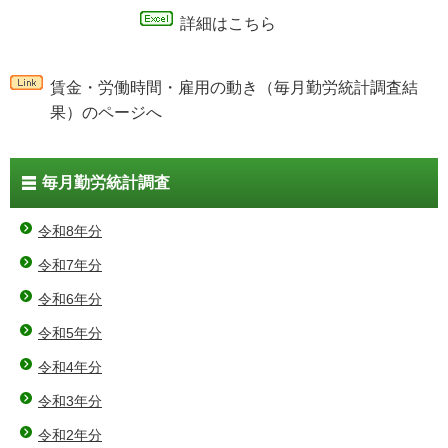
詳細はこちら
賃金・労働時間・雇用の動き（毎月勤労統計調査結
果）のページへ
毎月勤労統計調査
令和8年分
令和7年分
令和6年分
令和5年分
令和4年分
令和3年分
令和2年分