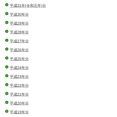
平成31年(令和元年)分
平成30年分
平成29年分
平成28年分
平成27年分
平成26年分
平成25年分
平成24年分
平成23年分
平成22年分
平成21年分
平成20年分
平成19年分