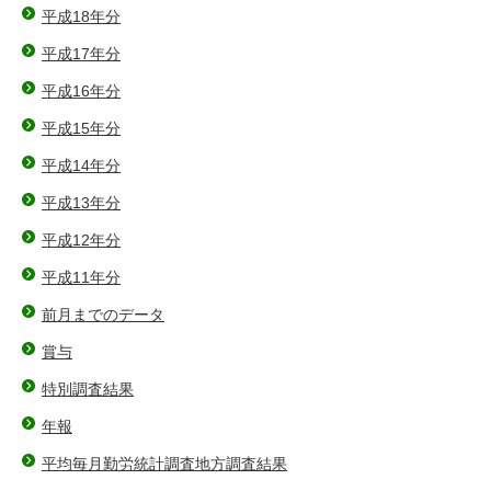
平成18年分
平成17年分
平成16年分
平成15年分
平成14年分
平成13年分
平成12年分
平成11年分
前月までのデータ
賞与
特別調査結果
年報
平均毎月勤労統計調査地方調査結果