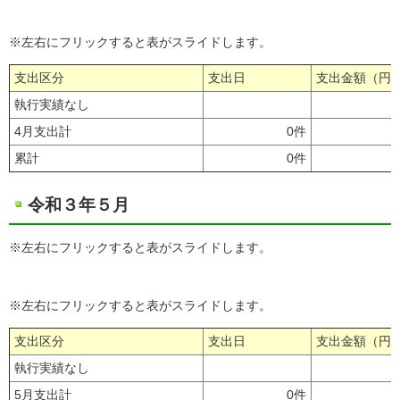
※左右にフリックすると表がスライドします。
支出区分
支出日
支出金額（円
執行実績なし
4月支出計
0件
累計
0件
令和３年５月
※左右にフリックすると表がスライドします。
※左右にフリックすると表がスライドします。
支出区分
支出日
支出金額（円
執行実績なし
5月支出計
0件