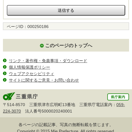
ページID：
000250186
このページのトップへ
リンク・著作権・免責事項・ダウンロード
個人情報保護ポリシー
ウェブアクセシビリティ
サイトに関するご意見・お問い合わせ
〒514-8570 三重県津市広明町13番地 三重県庁電話案内：
059-
224-3070
法人番号5000020240001
各ページの記載記事、写真の無断転載を禁じます。
Copyright © 2015 Mie Prefecture, All rights reserved.