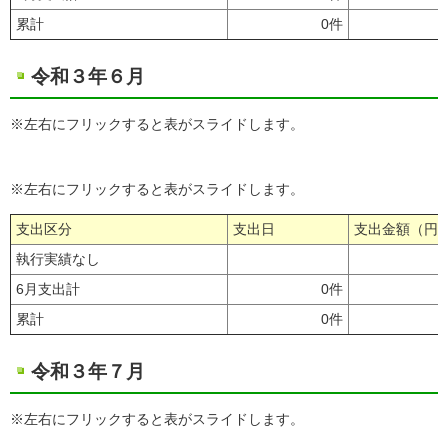
累計
0件
令和３年６月
※左右にフリックすると表がスライドします。
※左右にフリックすると表がスライドします。
支出区分
支出日
支出金額（円
執行実績なし
6月支出計
0件
累計
0件
令和３年７月
※左右にフリックすると表がスライドします。