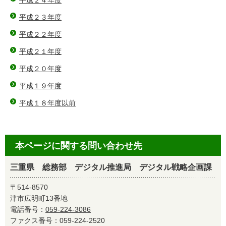
平成２４年度
平成２３年度
平成２２年度
平成２１年度
平成２０年度
平成１９年度
平成１８年度以前
本ページに関する問い合わせ先
三重県 総務部 デジタル推進局 デジタル戦略企画課
〒514-8570
津市広明町13番地
電話番号：
059-224-3086
ファクス番号：059-224-2520