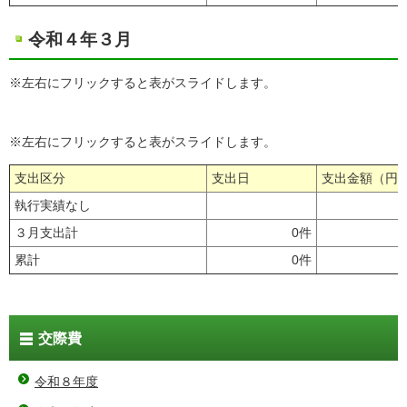
令和４年３月
※左右にフリックすると表がスライドします。
※左右にフリックすると表がスライドします。
支出区分
支出日
支出金額（円
執行実績なし
３月支出計
0件
累計
0件
交際費
令和８年度