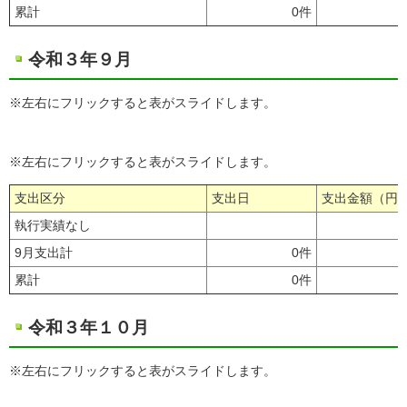
累計
0件
令和３年９月
※左右にフリックすると表がスライドします。
※左右にフリックすると表がスライドします。
支出区分
支出日
支出金額（円
執行実績なし
9月支出計
0件
累計
0件
令和３年１０月
※左右にフリックすると表がスライドします。