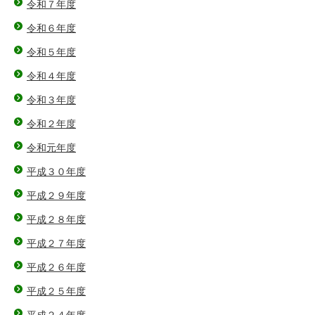
令和７年度
令和６年度
令和５年度
令和４年度
令和３年度
令和２年度
令和元年度
平成３０年度
平成２９年度
平成２８年度
平成２７年度
平成２６年度
平成２５年度