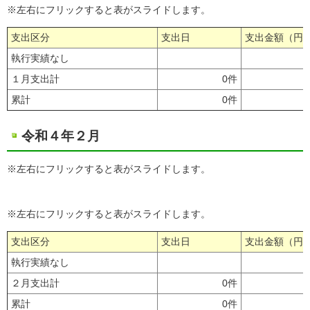
※左右にフリックすると表がスライドします。
支出区分
支出日
支出金額（円
執行実績なし
１月支出計
0件
累計
0件
令和４年２月
※左右にフリックすると表がスライドします。
※左右にフリックすると表がスライドします。
支出区分
支出日
支出金額（円
執行実績なし
２月支出計
0件
累計
0件