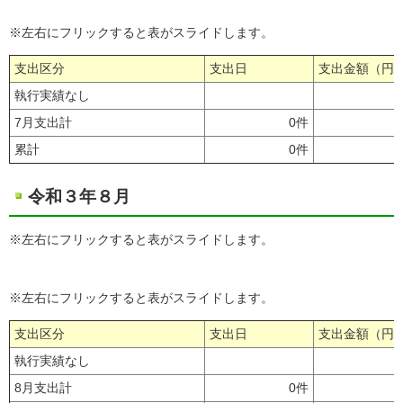
※左右にフリックすると表がスライドします。
支出区分
支出日
支出金額（円
執行実績なし
7月支出計
0件
累計
0件
令和３年８月
※左右にフリックすると表がスライドします。
※左右にフリックすると表がスライドします。
支出区分
支出日
支出金額（円
執行実績なし
8月支出計
0件