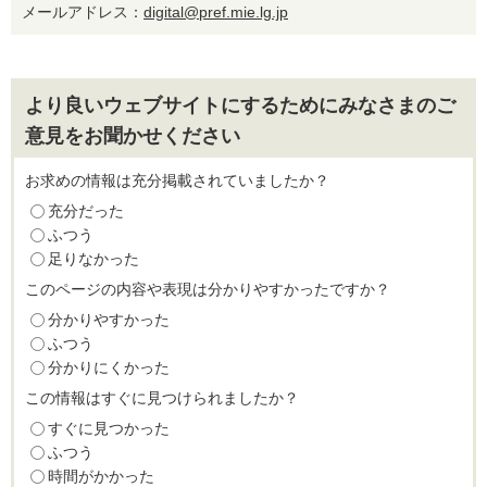
メールアドレス：
digital@pref.mie.lg.jp
より良いウェブサイトにするためにみなさまのご
意見をお聞かせください
お求めの情報は充分掲載されていましたか？
充分だった
ふつう
足りなかった
このページの内容や表現は分かりやすかったですか？
分かりやすかった
ふつう
分かりにくかった
この情報はすぐに見つけられましたか？
すぐに見つかった
ふつう
時間がかかった