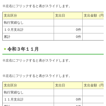
※左右にフリックすると表がスライドします。
支出区分
支出日
支出金額（円
執行実績なし
１０月支出計
0件
累計
0件
令和３年１１月
※左右にフリックすると表がスライドします。
※左右にフリックすると表がスライドします。
支出区分
支出日
支出金額（円
執行実績なし
１１月支出計
0件