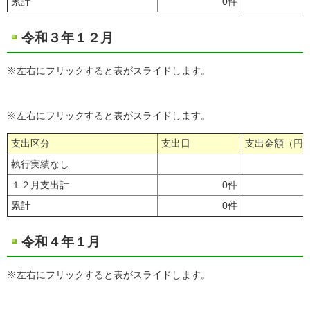
累計
0件
令和３年１２月
※左右にフリックすると表がスライドします。
※左右にフリックすると表がスライドします。
支出区分
支出日
支出金額（円
執行実績なし
１２月支出計
0件
累計
0件
令和４年１月
※左右にフリックすると表がスライドします。