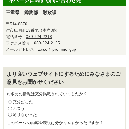
本ページに関する問い合わせ先
三重県 総務部 財政課
〒514-8570
津市広明町13番地（本庁3階）
電話番号：
059-224-2216
ファクス番号：059-224-2125
メールアドレス：
zaisei@pref.mie.lg.jp
より良いウェブサイトにするためにみなさまのご
意見をお聞かせください
お求めの情報は充分掲載されていましたか？
充分だった
ふつう
足りなかった
このページの内容や表現は分かりやすかったですか？