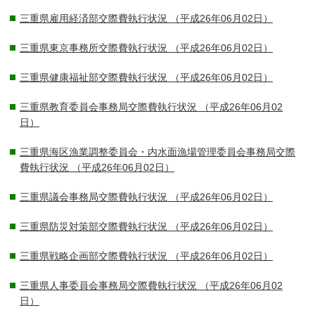
三重県雇用経済部交際費執行状況
（平成26年06月02日）
三重県東京事務所交際費執行状況
（平成26年06月02日）
三重県健康福祉部交際費執行状況
（平成26年06月02日）
三重県教育委員会事務局交際費執行状況
（平成26年06月02
日）
三重県海区漁業調整委員会・内水面漁場管理委員会事務局交際
費執行状況
（平成26年06月02日）
三重県議会事務局交際費執行状況
（平成26年06月02日）
三重県防災対策部交際費執行状況
（平成26年06月02日）
三重県戦略企画部交際費執行状況
（平成26年06月02日）
三重県人事委員会事務局交際費執行状況
（平成26年06月02
日）