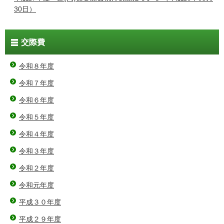
30日）
交際費
令和８年度
令和７年度
令和６年度
令和５年度
令和４年度
令和３年度
令和２年度
令和元年度
平成３０年度
平成２９年度