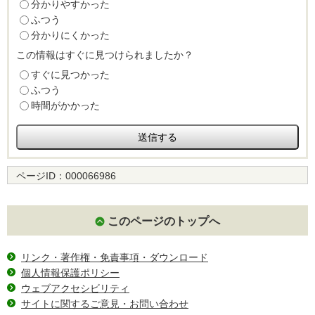
分かりやすかった
ふつう
分かりにくかった
この情報はすぐに見つけられましたか？
すぐに見つかった
ふつう
時間がかかった
ページID：
000066986
このページのトップへ
リンク・著作権・免責事項・ダウンロード
個人情報保護ポリシー
ウェブアクセシビリティ
サイトに関するご意見・お問い合わせ