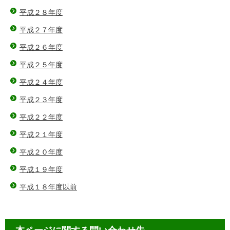
平成２８年度
平成２７年度
平成２６年度
平成２５年度
平成２４年度
平成２３年度
平成２２年度
平成２１年度
平成２０年度
平成１９年度
平成１８年度以前