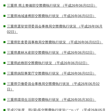
三重県 県土整備部交際費執行状況
（平成26年06月02日）
三重県地域連携部交際費執行状況
（平成26年06月02日）
三重県選挙管理委員会事務局交際費執行状況
（平成26年06月
02日）
三重県監査委員事務局交際費執行状況
（平成26年06月02日）
三重県農林水産部交際費執行状況
（平成26年06月02日）
三重県総務部交際費執行状況
（平成26年06月02日）
三重県病院事業庁交際費執行状況
（平成26年06月02日）
三重県労働委員会事務局交際費執行状況
（平成26年06月02
日）
三重県環境生活部交際費執行状況
（平成26年05月30日）
平成27年度 部(局)長交際費執行状況について
（平成26年05月