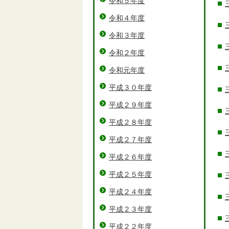
令和５年度
令和４年度
令和３年度
令和２年度
令和元年度
平成３０年度
平成２９年度
平成２８年度
平成２７年度
平成２６年度
平成２５年度
平成２４年度
平成２３年度
平成２２年度