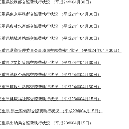
三重県総務部交際費執行状況
（平成24年04月30日）
三重県東京事務所交際費執行状況
（平成24年04月30日）
三重県農林水産部交際費執行状況
（平成24年04月30日）
三重県地域連携部交際費執行状況
（平成24年04月30日）
三重県選挙管理委員会事務局交際費執行状況
（平成24年04月30日）
三重県防災対策部交際費執行状況
（平成24年04月30日）
三重県戦略企画部交際費執行状況
（平成24年04月30日）
三重県環境生活部交際費執行状況
（平成24年04月30日）
三重県健康福祉部交際費執行状況
（平成23年04月15日）
三重県 県土整備部交際費執行状況
（平成23年04月15日）
三重県出納局交際費執行状況
（平成23年04月15日）