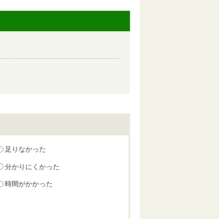
足りなかった
分かりにくかった
時間がかかった