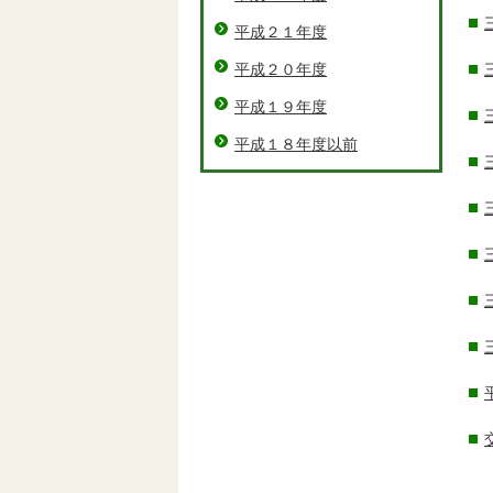
平成２１年度
平成２０年度
平成１９年度
平成１８年度以前