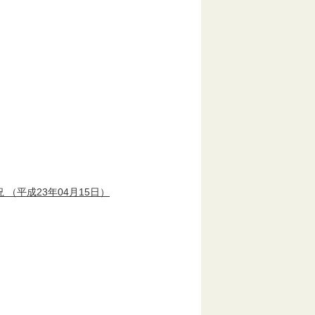
況
（平成23年04月15日）