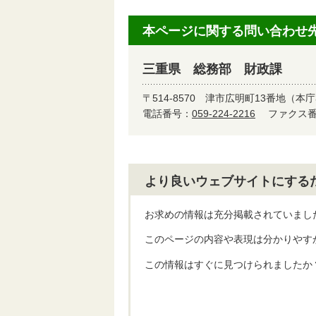
本ページに関する問い合わせ
三重県 総務部 財政課
〒514-8570
津市広明町13番地（本庁
電話番号：
059-224-2216
ファクス番号
より良いウェブサイトにする
お求めの情報は充分掲載されていまし
このページの内容や表現は分かりやす
この情報はすぐに見つけられましたか