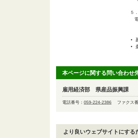
５
本ページに関する問い合わせ
雇用経済部 県産品振興課
電話番号：
059-224-2386
ファクス番号
より良いウェブサイトにする