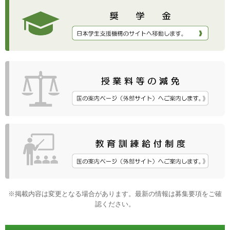
※掲載内容は変更となる場合があります。最新の情報は募集要項をご確
認ください。