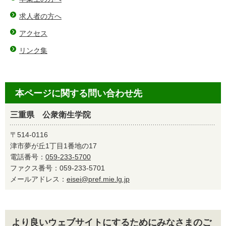
求人者の方へ
アクセス
リンク集
本ページに関する問い合わせ先
三重県 公衆衛生学院
〒514-0116
津市夢が丘1丁目1番地の17
電話番号：
059-233-5700
ファクス番号：059-233-5701
メールアドレス：
eisei@pref.mie.lg.jp
より良いウェブサイトにするためにみなさまのご