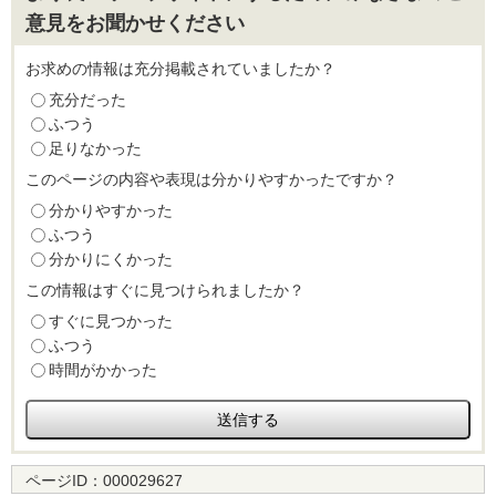
意見をお聞かせください
お求めの情報は充分掲載されていましたか？
充分だった
ふつう
足りなかった
このページの内容や表現は分かりやすかったですか？
分かりやすかった
ふつう
分かりにくかった
この情報はすぐに見つけられましたか？
すぐに見つかった
ふつう
時間がかかった
ページID：
000029627