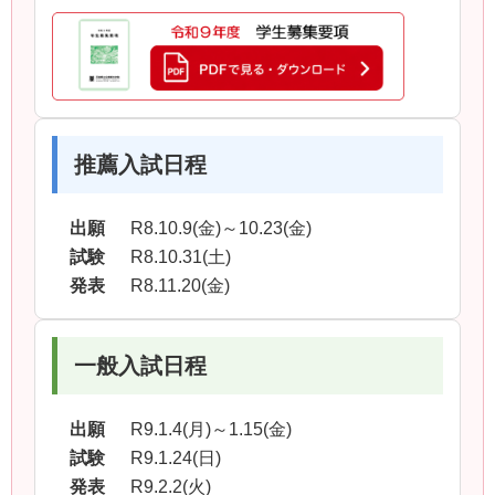
推薦入試日程
出願
R8.10.9(金)～10.23(金)
試験
R8.10.31(土)
発表
R8.11.20(金)
一般入試日程
出願
R9.1.4(月)～1.15(金)
試験
R9.1.24(日)
発表
R9.2.2(火)