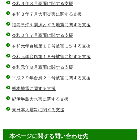
令和３年８月豪雨に関する支援
令和３年７月大雨災害に関する支援
福島県沖を震源とする地震に関する支援
令和２年７月豪雨に関する支援
令和元年台風第１９号被害に対する支援
令和元年台風第１５号被害に対する支援
令和元年８月豪雨に関する支援
平成２９年台風２１号被害に関する支援
熊本地震に関する支援
紀伊半島大水害に関する支援
東日本大震災に関する支援
本ページに関する問い合わせ先