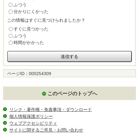
ふつう
分かりにくかった
この情報はすぐに見つけられましたか？
すぐに見つかった
ふつう
時間がかかった
ページID：
000254309
このページのトップへ
リンク・著作権・免責事項・ダウンロード
個人情報保護ポリシー
ウェブアクセシビリティ
サイトに関するご意見・お問い合わせ